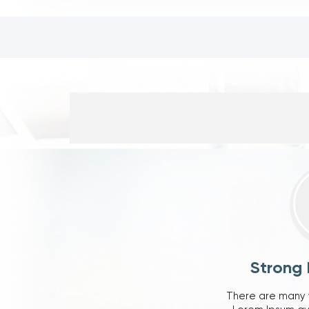
Strong 
There are many 