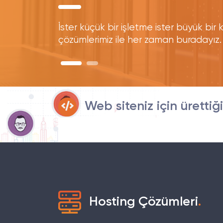
İster küçük bir işletme ister büyük bir k
çözümlerimiz ile her zaman buradayız.
Web siteniz için ürettiğ
Hosting Çözümleri
.