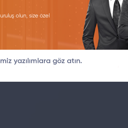
uruluş olun, size özel
imiz yazılımlara göz atın.